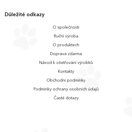
Důležité odkazy
O společnosti
Ruční výroba
O produktech
Doprava zdarma
Návod k ošetřování výrobků
Kontakty
Obchodní podmínky
Podmínky ochrany osobních údajů
Časté dotazy