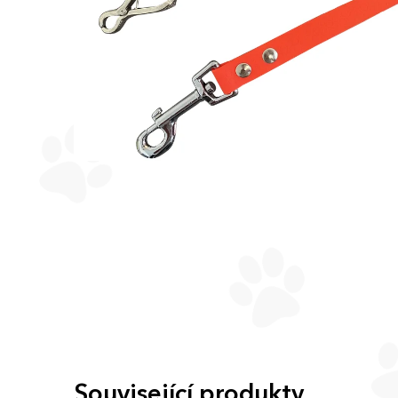
Související produkty