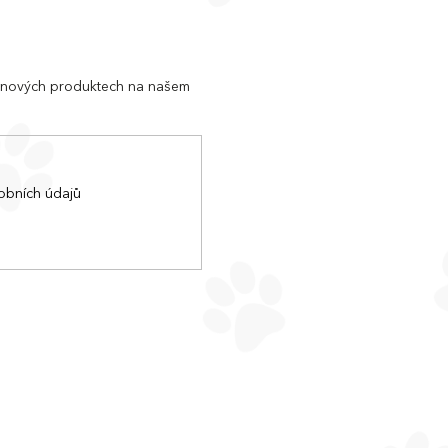
o nových produktech na našem
obních údajů