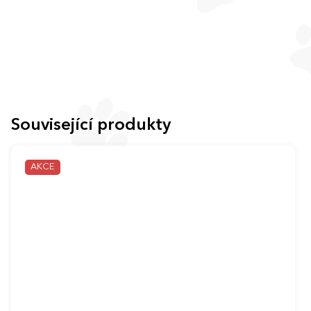
Související produkty
AKCE