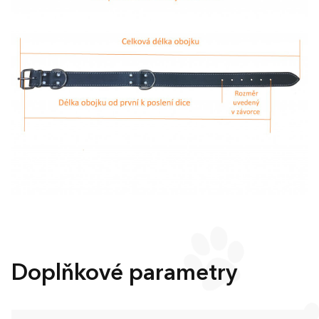
Doplňkové parametry