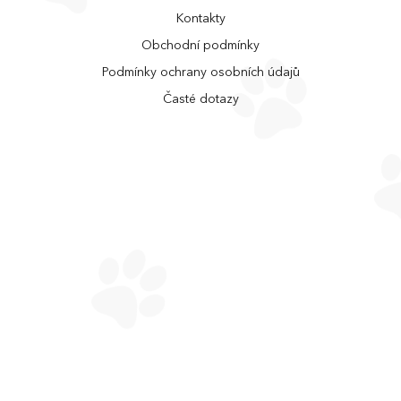
Kontakty
Obchodní podmínky
Podmínky ochrany osobních údajů
Časté dotazy