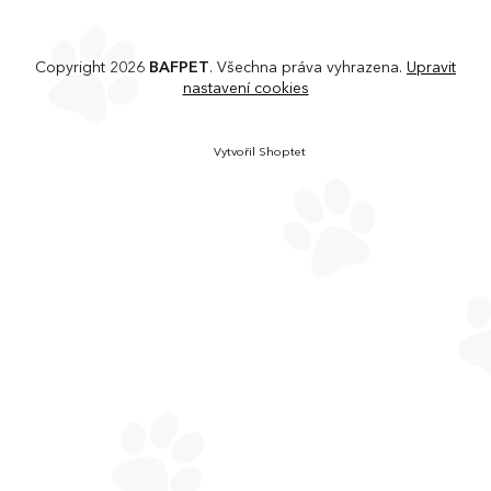
Copyright 2026
BAFPET
. Všechna práva vyhrazena.
Upravit
nastavení cookies
Vytvořil Shoptet