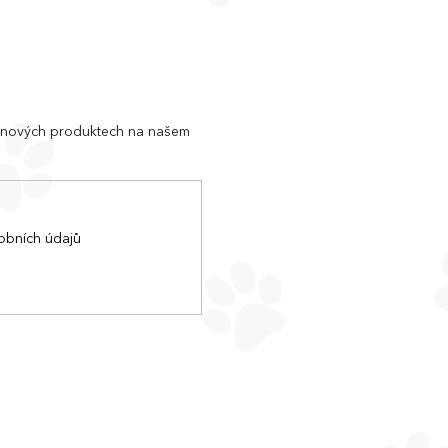
o nových produktech na našem
obních údajů