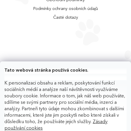
Podmínky ochrany osobních údajů
Časté dotazy
Tato webová stránka používá cookies.
K personalizaci obsahu a reklam, poskytování funkcí
sociálních médií a analýze naší návštěvnosti využíváme
soubory cookie. Informace o tom, jak náš web používáte,
sdílíme se svými partnery pro sociální média, inzerci a
analýzy. Partneři tyto údaje mohou zkombinovat s dalšími
informacemi, které jste jim poskytli nebo které získali v
důsledku toho, že používáte jejich služby.
Zásady
používání cookies