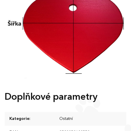
Doplňkové parametry
Kategorie
:
Ostatní