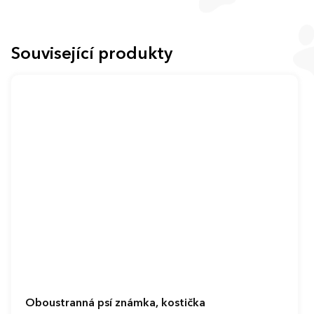
Související produkty
Oboustranná psí známka, kostička