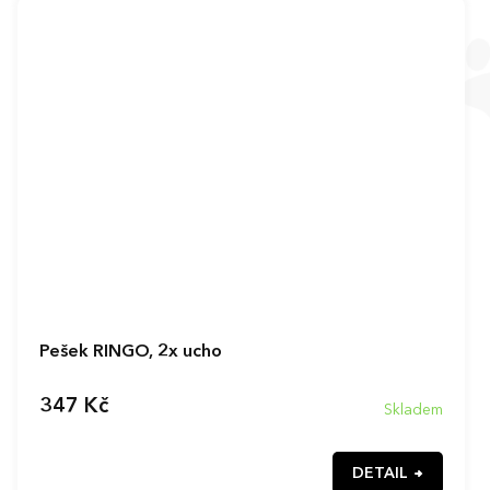
Pešek RINGO, 2x ucho
347 Kč
Skladem
DETAIL