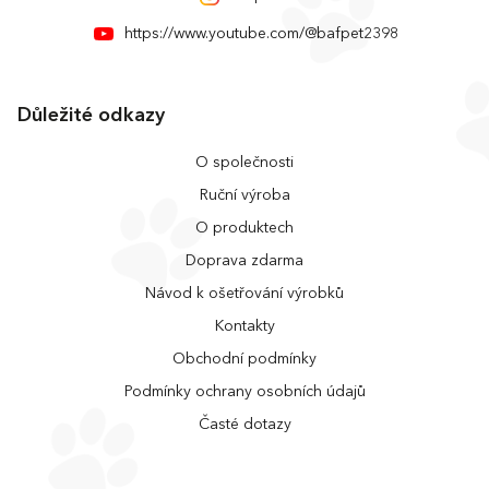
https://www.youtube.com/@bafpet2398
Důležité odkazy
O společnosti
Ruční výroba
O produktech
Doprava zdarma
Návod k ošetřování výrobků
Kontakty
Obchodní podmínky
Podmínky ochrany osobních údajů
Časté dotazy