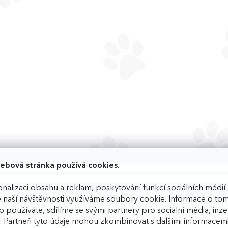
ebová stránka používá cookies.
nalizaci obsahu a reklam, poskytování funkcí sociálních médií 
 naší návštěvnosti využíváme soubory cookie. Informace o tom
 používáte, sdílíme se svými partnery pro sociální média, inzer
. Partneři tyto údaje mohou zkombinovat s dalšími informacemi