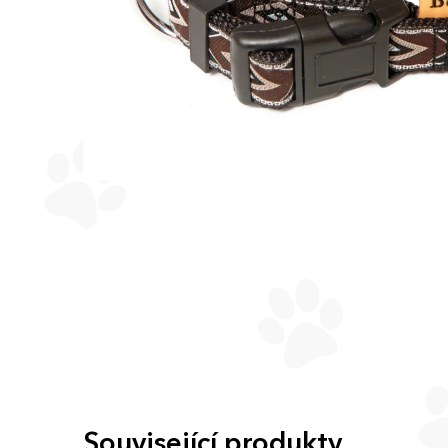
Související produkty