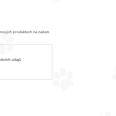
o nových produktech na našem
obních údajů