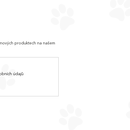
o nových produktech na našem
obních údajů