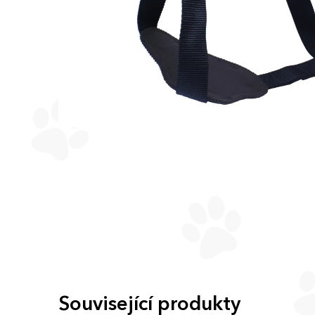
Související produkty