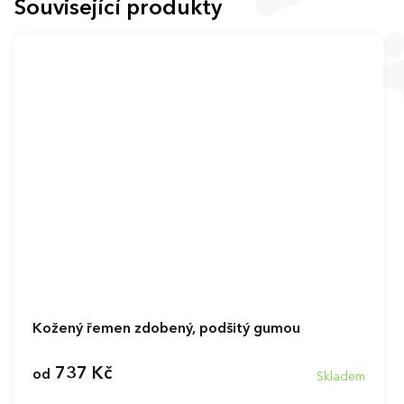
Související produkty
Kožený řemen zdobený, podšitý gumou
737 Kč
od
Skladem