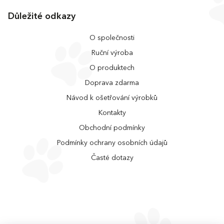
Důležité odkazy
O společnosti
Ruční výroba
O produktech
Doprava zdarma
Návod k ošetřování výrobků
Kontakty
Obchodní podmínky
Podmínky ochrany osobních údajů
Časté dotazy