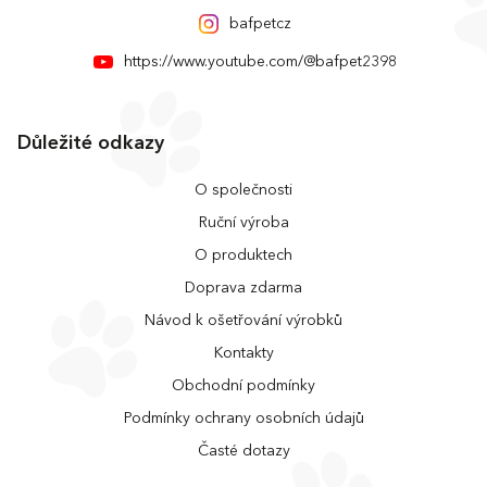
bafpetcz
https://www.youtube.com/@bafpet2398
Důležité odkazy
O společnosti
Ruční výroba
O produktech
Doprava zdarma
Návod k ošetřování výrobků
Kontakty
Obchodní podmínky
Podmínky ochrany osobních údajů
Časté dotazy