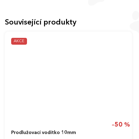
Související produkty
AKCE
–50 %
Prodlužovací vodítko 10mm