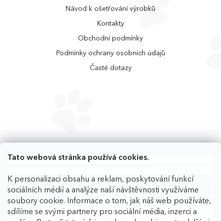
Návod k ošetřování výrobků
Kontakty
Obchodní podmínky
Podmínky ochrany osobních údajů
Časté dotazy
Tato webová stránka používá cookies.
K personalizaci obsahu a reklam, poskytování funkcí
sociálních médií a analýze naší návštěvnosti využíváme
soubory cookie. Informace o tom, jak náš web používáte,
sdílíme se svými partnery pro sociální média, inzerci a