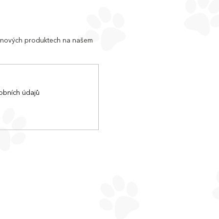
o nových produktech na našem
obních údajů