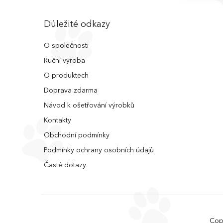
Důležité odkazy
O společnosti
Ruční výroba
O produktech
Doprava zdarma
Návod k ošetřování výrobků
Kontakty
Obchodní podmínky
Podmínky ochrany osobních údajů
Časté dotazy
Cop