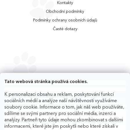
Kontakty
Obchodní podmínky
Podmínky ochrany osobních údajů
Časté dotazy
Tato webová stránka používá cookies.
K personalizaci obsahu a reklam, poskytování funkcí
sociálních médií a analýze naší návštěvnosti využíváme
soubory cookie. Informace o tom, jak náš web používáte,
sdílíme se svými partnery pro sociální média, inzerci a
analýzy. Partneři tyto údaje mohou zkombinovat s dalšími
informacemi, které jste jim poskytli nebo které získali v