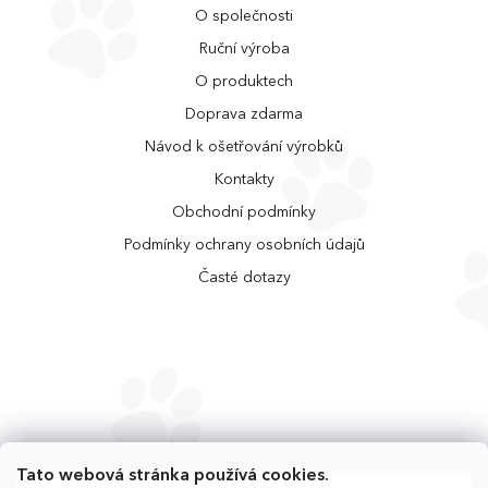
O společnosti
Ruční výroba
O produktech
Doprava zdarma
Návod k ošetřování výrobků
Kontakty
Obchodní podmínky
Podmínky ochrany osobních údajů
Časté dotazy
Tato webová stránka používá cookies.