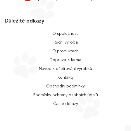
Důležité odkazy
O společnosti
Ruční výroba
O produktech
Doprava zdarma
Návod k ošetřování výrobků
Kontakty
Obchodní podmínky
Podmínky ochrany osobních údajů
Časté dotazy