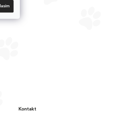
lasím
Kontakt