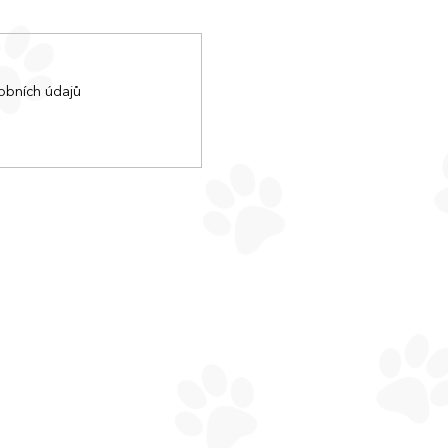
obních údajů