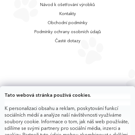
Návod k ošetřování výrobků
Kontakty
Obchodní podmínky
Podmínky ochrany osobních údajů
Časté dotazy
Tato webová stránka používá cookies.
K personalizaci obsahu a reklam, poskytování funkcí
sociálních médií a analýze naší návštěvnosti využíváme
soubory cookie. Informace o tom, jak náš web používáte,
sdílíme se svými partnery pro sociální média, inzerci a