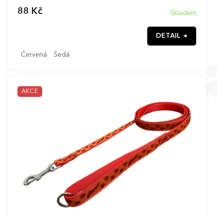
88 Kč
Skladem
DETAIL
Červená
Šedá
AKCE