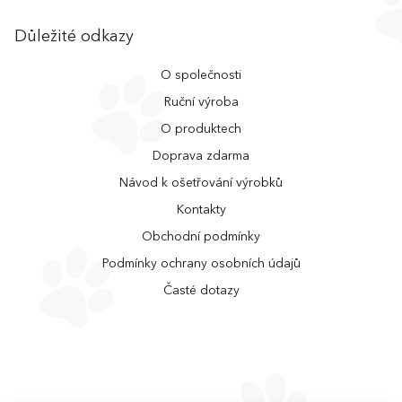
Důležité odkazy
O společnosti
Ruční výroba
O produktech
Doprava zdarma
Návod k ošetřování výrobků
Kontakty
Obchodní podmínky
Podmínky ochrany osobních údajů
Časté dotazy