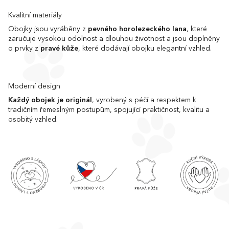
Kvalitní materiály
Obojky jsou vyráběny z
pevného horolezeckého lana
, které
zaručuje vysokou odolnost a dlouhou životnost a jsou doplněny
o prvky z
pravé kůže
, které dodávají obojku elegantní vzhled.
Moderní design
Každý obojek je originál
, vyrobený s péčí a respektem k
tradičním řemeslným postupům, spojující praktičnost, kvalitu a
osobitý vzhled.