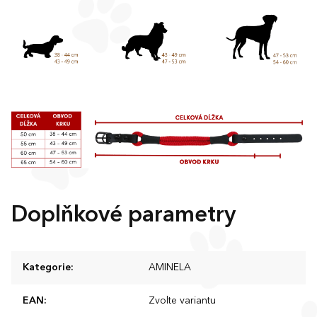
Doplňkové parametry
Kategorie
:
AMINELA
EAN
:
Zvolte variantu