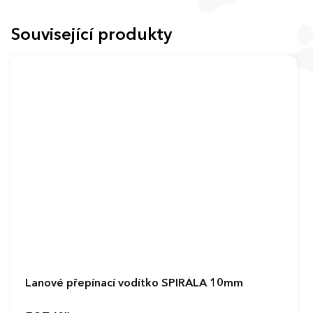
Související produkty
Lanové přepínací vodítko SPIRÁLA 10mm