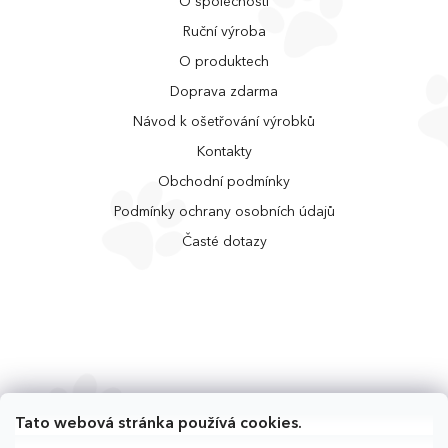
O společnosti
Ruční výroba
O produktech
Doprava zdarma
Návod k ošetřování výrobků
Kontakty
Obchodní podmínky
Podmínky ochrany osobních údajů
Časté dotazy
Tato webová stránka používá cookies.