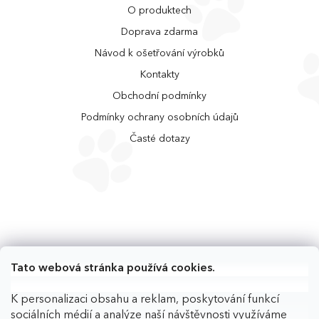
O produktech
Doprava zdarma
Návod k ošetřování výrobků
Kontakty
Obchodní podmínky
Podmínky ochrany osobních údajů
Časté dotazy
Tato webová stránka používá cookies.
K personalizaci obsahu a reklam, poskytování funkcí
sociálních médií a analýze naší návštěvnosti využíváme