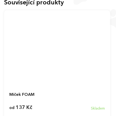
Související produkty
Míček FOAM
137 Kč
od
Skladem