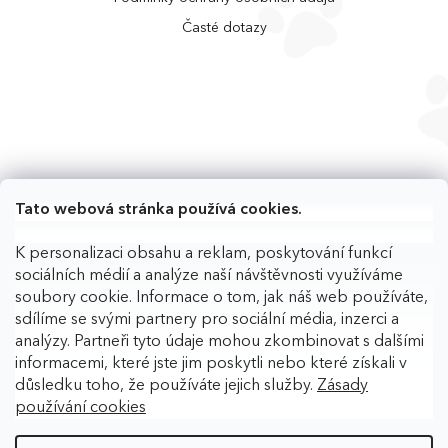
Časté dotazy
Tato webová stránka používá cookies.
K personalizaci obsahu a reklam, poskytování funkcí
sociálních médií a analýze naší návštěvnosti využíváme
soubory cookie. Informace o tom, jak náš web používáte,
sdílíme se svými partnery pro sociální média, inzerci a
analýzy. Partneři tyto údaje mohou zkombinovat s dalšími
informacemi, které jste jim poskytli nebo které získali v
důsledku toho, že používáte jejich služby.
Zásady
používání cookies
Copyright 2026
BAFPET
. Všechna práva vyhrazena.
Upravit
nastavení cookies