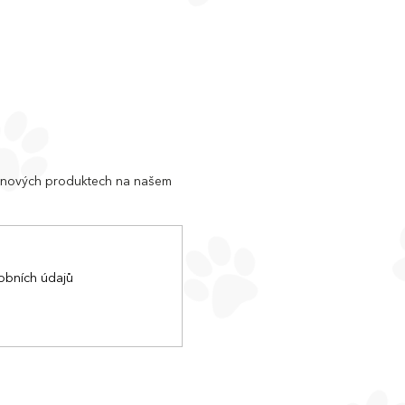
o nových produktech na našem
obních údajů