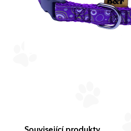
Související produkty