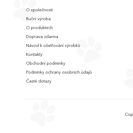
O společnosti
Ruční výroba
O produktech
Doprava zdarma
Návod k ošetřování výrobků
Kontakty
Obchodní podmínky
Podmínky ochrany osobních údajů
Časté dotazy
Cop