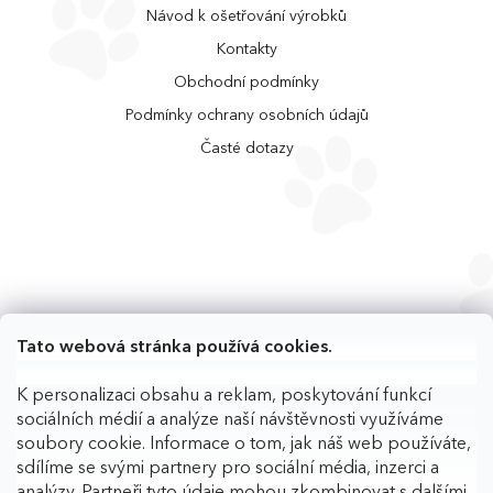
Návod k ošetřování výrobků
Kontakty
Obchodní podmínky
Podmínky ochrany osobních údajů
Časté dotazy
Tato webová stránka používá cookies.
K personalizaci obsahu a reklam, poskytování funkcí
sociálních médií a analýze naší návštěvnosti využíváme
soubory cookie. Informace o tom, jak náš web používáte,
sdílíme se svými partnery pro sociální média, inzerci a