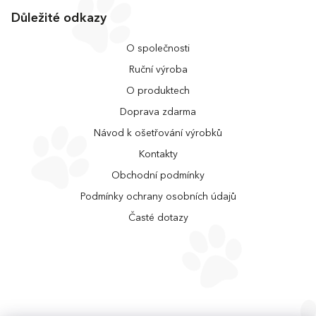
Důležité odkazy
O společnosti
Ruční výroba
O produktech
Doprava zdarma
Návod k ošetřování výrobků
Kontakty
Obchodní podmínky
Podmínky ochrany osobních údajů
Časté dotazy