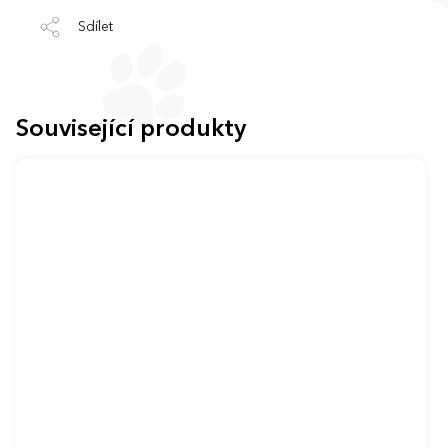
Sdílet
Související produkty