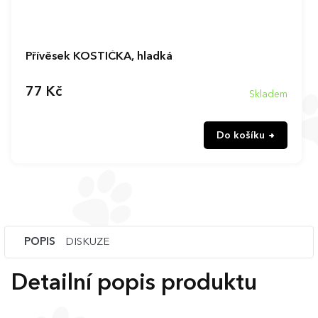
Přívěsek KOSTIČKA, hladká
77 Kč
Skladem
Do košíku
POPIS
DISKUZE
Detailní popis produktu