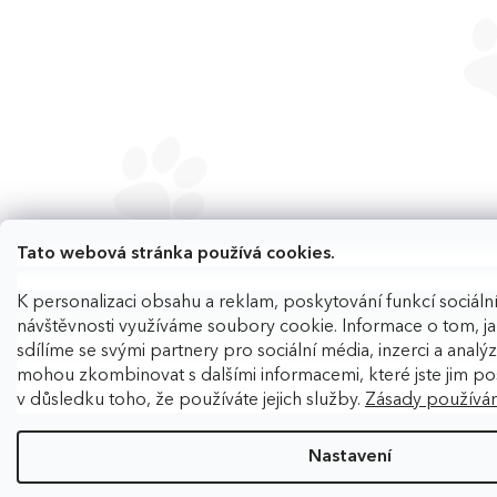
Tato webová stránka používá cookies.
K personalizaci obsahu a reklam, poskytování funkcí sociální
návštěvnosti využíváme soubory cookie. Informace o tom, j
sdílíme se svými partnery pro sociální média, inzerci a analýzy
mohou zkombinovat s dalšími informacemi, které jste jim pos
v důsledku toho, že používáte jejich služby.
Zásady používán
Nastavení