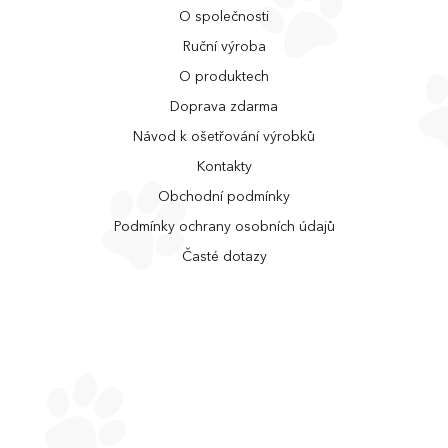
O společnosti
Ruční výroba
O produktech
Doprava zdarma
Návod k ošetřování výrobků
Kontakty
Obchodní podmínky
Podmínky ochrany osobních údajů
Časté dotazy