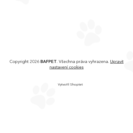
Copyright 2026
BAFPET
. Všechna práva vyhrazena.
Upravit
nastavení cookies
Vytvořil Shoptet