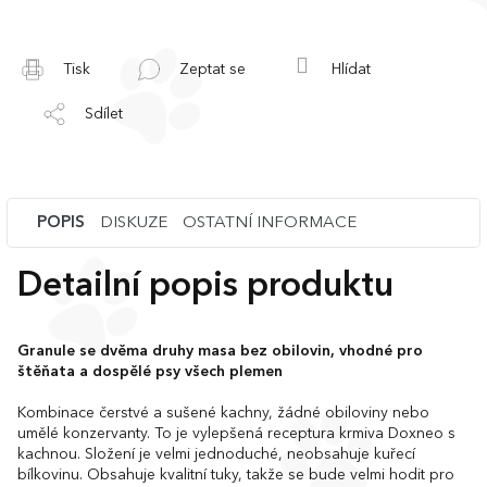
Tisk
Zeptat se
Hlídat
Sdílet
POPIS
DISKUZE
OSTATNÍ INFORMACE
Detailní popis produktu
Granule se dvěma druhy masa bez obilovin, vhodné pro
štěňata a dospělé psy všech plemen
Kombinace čerstvé a sušené kachny, žádné obiloviny nebo
umělé konzervanty. To je vylepšená receptura krmiva Doxneo s
kachnou. Složení je velmi jednoduché, neobsahuje kuřecí
bílkovinu. Obsahuje kvalitní tuky, takže se bude velmi hodit pro