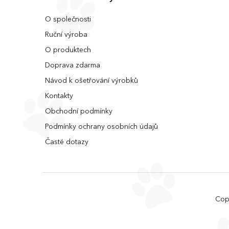
O společnosti
Ruční výroba
O produktech
Doprava zdarma
Návod k ošetřování výrobků
Kontakty
Obchodní podmínky
Podmínky ochrany osobních údajů
Časté dotazy
Cop