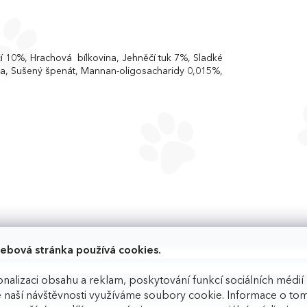
í 10%, Hrachová bílkovina, Jehněčí tuk 7%, Sladké
ka, Sušený špenát, Mannan-oligosacharidy 0,015%,
ebová stránka používá cookies.
nalizaci obsahu a reklam, poskytování funkcí sociálních médií 
 naší návštěvnosti využíváme soubory cookie. Informace o tom