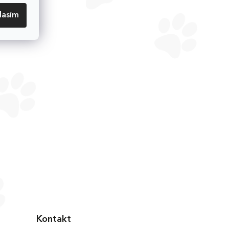
lasím
Kontakt