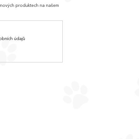
o nových produktech na našem
obních údajů