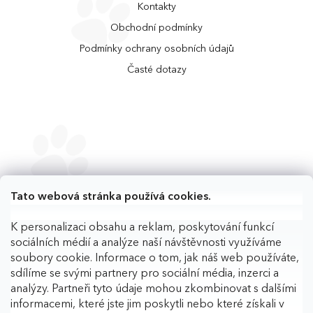
Kontakty
Obchodní podmínky
Podmínky ochrany osobních údajů
Časté dotazy
Tato webová stránka používá cookies.
K personalizaci obsahu a reklam, poskytování funkcí
sociálních médií a analýze naší návštěvnosti využíváme
soubory cookie. Informace o tom, jak náš web používáte,
sdílíme se svými partnery pro sociální média, inzerci a
analýzy. Partneři tyto údaje mohou zkombinovat s dalšími
informacemi, které jste jim poskytli nebo které získali v