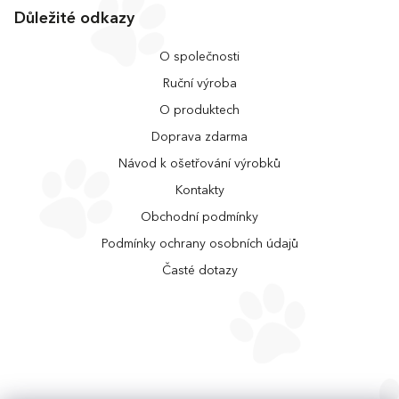
Důležité odkazy
O společnosti
Ruční výroba
O produktech
Doprava zdarma
Návod k ošetřování výrobků
Kontakty
Obchodní podmínky
Podmínky ochrany osobních údajů
Časté dotazy