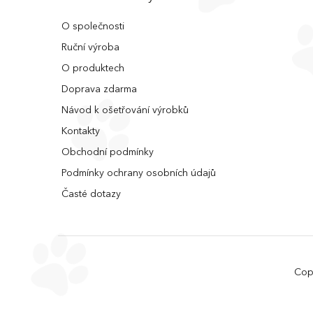
O společnosti
Ruční výroba
O produktech
Doprava zdarma
Návod k ošetřování výrobků
Kontakty
Obchodní podmínky
Podmínky ochrany osobních údajů
Časté dotazy
Cop