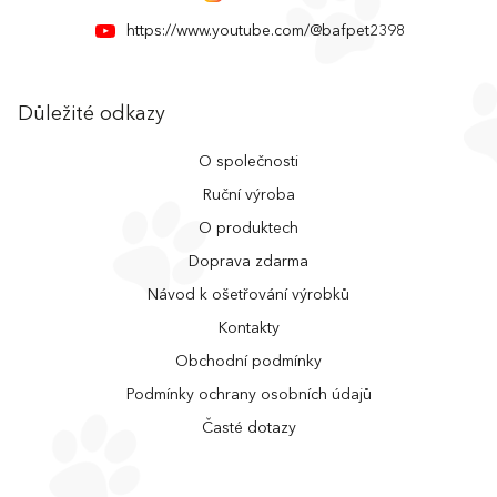
https://www.youtube.com/@bafpet2398
Důležité odkazy
O společnosti
Ruční výroba
O produktech
Doprava zdarma
Návod k ošetřování výrobků
Kontakty
Obchodní podmínky
Podmínky ochrany osobních údajů
Časté dotazy