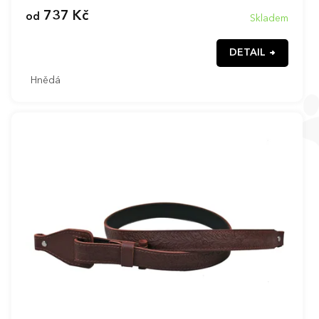
737 Kč
od
Skladem
DETAIL
Hnědá