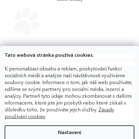
Tato webová stránka používá cookies.
K personalizaci obsahu a reklam, poskytování funkcí
sociálních médií a analýze naší návštěvnosti využíváme
soubory cookie. Informace o tom, jak náš web používáte,
sdílíme se svými partnery pro sociální média, inzerci a
analýzy. Partneři tyto údaje mohou zkombinovat s dalšími
informacemi, které jste jim poskytli nebo které získali v
důsledku toho, že používáte jejich služby.
Zásady
používání cookies
Copyright 2026
BAFPET
. Všechna práva vyhrazena.
Upravit
nastavení cookies
Nastavení